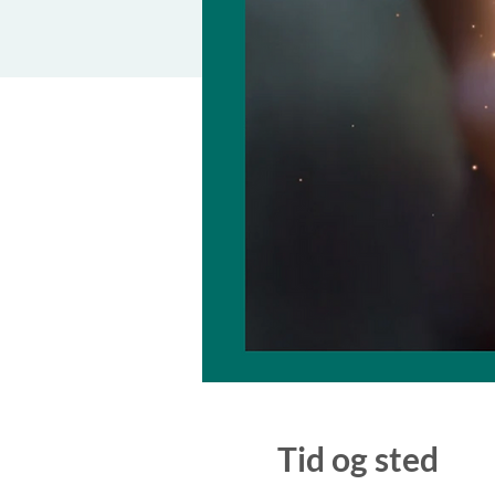
Tid og sted