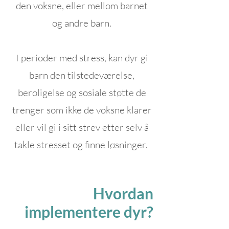
den voksne, eller mellom barnet
og andre barn.
I perioder med stress, kan dyr gi
barn den tilstedeværelse,
beroligelse og sosiale støtte de
trenger som ikke de voksne klarer
eller vil gi i sitt strev etter selv å
takle stresset og finne løsninger.
Hvordan
implementere dyr?