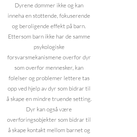
Dyrene dømmer ikke og kan
inneha en støttende, fokuserende
og beroligende effekt på barn.
Ettersom barn ikke har de samme
psykologiske
forsvarsmekanismene overfor dyr
som overfor mennesker, kan
følelser og problemer lettere tas
opp ved hjelp av dyr som bidrar til
å skape en mindre truende setting.
Dyr kan også være
overføringsobjekter som bidrar til
å skape kontakt mellom barnet og