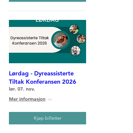
Lørdag - Dyreassisterte
Tiltak Konferansen 2026
lør. 07. nov.
Mer informasjon
Kjøp billetter