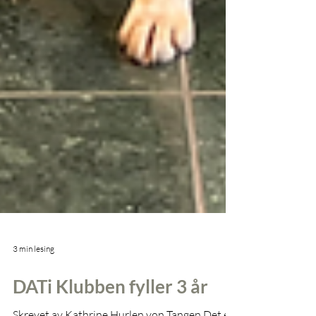
3 min lesing