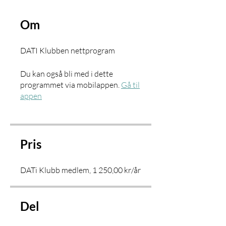
Om
DATI Klubben nettprogram
Du kan også bli med i dette
programmet via mobilappen.
Gå til
appen
Pris
DATi Klubb medlem, 1 250,00 kr/år
Del