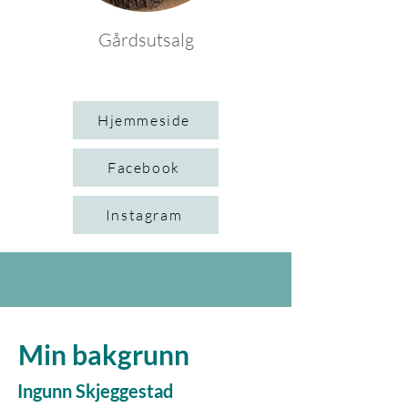
Gårdsutsalg
Hjemmeside
Facebook
Instagram
Min bakgrunn
Ingunn Skjeggestad