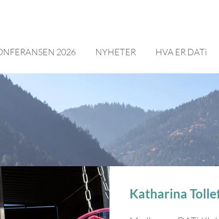
ONFERANSEN 2026
NYHETER
HVA ER DATi
Katharina Tolle