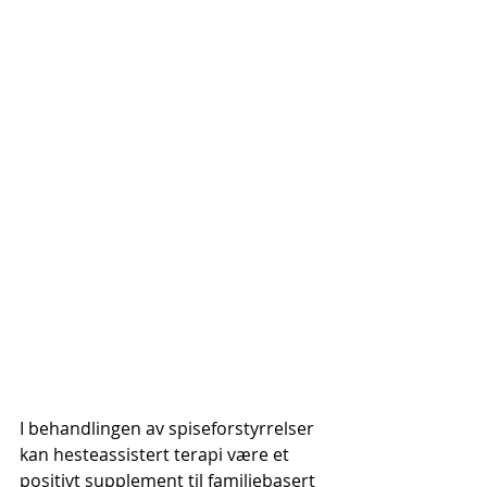
I behandlingen av spiseforstyrrelser 
kan hesteassistert terapi være et 
positivt supplement til familiebasert 