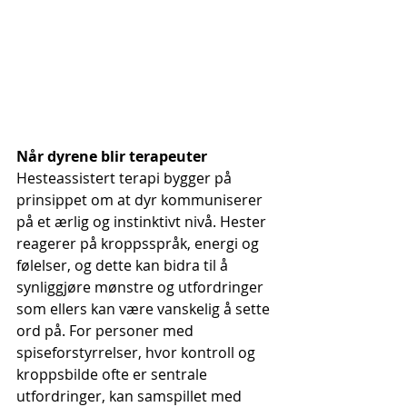
Når dyrene blir terapeuter
Hesteassistert terapi bygger på 
prinsippet om at dyr kommuniserer 
på et ærlig og instinktivt nivå. Hester 
reagerer på kroppsspråk, energi og 
følelser, og dette kan bidra til å 
synliggjøre mønstre og utfordringer 
som ellers kan være vanskelig å sette 
ord på. For personer med 
spiseforstyrrelser, hvor kontroll og 
kroppsbilde ofte er sentrale 
utfordringer, kan samspillet med 