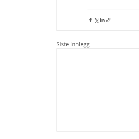
Siste innlegg